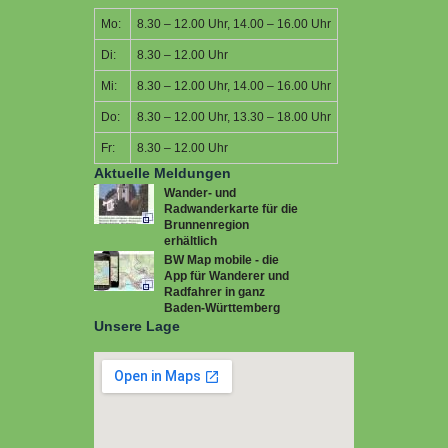
Mo:
8.30 – 12.00 Uhr, 14.00 – 16.00 Uhr
Di:
8.30 – 12.00 Uhr
Mi:
8.30 – 12.00 Uhr, 14.00 – 16.00 Uhr
Do:
8.30 – 12.00 Uhr, 13.30 – 18.00 Uhr
Fr:
8.30 – 12.00 Uhr
Aktuelle Meldungen
Wander- und
Radwanderkarte für die
Brunnenregion
erhältlich
BW Map mobile - die
App für Wanderer und
Radfahrer in ganz
Baden-Württemberg
Unsere Lage