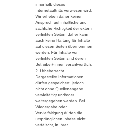
innerhalb dieses
Internetauftritts verwiesen wird.
Wir erheben daher keinen
Anspruch auf inhaltliche und
sachliche Richtigkeit der extern
verlinkten Seiten, daher kann
auch keine Haftung für Inhalte
auf diesen Seiten übernommen
werden. Für Inhalte von
verlinkten Seiten sind deren
Betreiber/-innen verantwortlich.
2. Urheberrecht
Dargestellte Informationen
dürfen gespeichert, jedoch
nicht ohne Quellenangabe
vervielfältigt und/oder
weitergegeben werden. Bei
Wiedergabe oder
Vervielfältigung dürfen die
ursprünglichen Inhalte nicht
verfälscht, in Ihrer