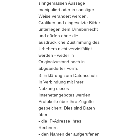
sinngemässen Aussage
manipuliert oder in sonstiger
Weise verändert werden.
Grafiken und eingesetzte Bilder
unterliegen dem Urheberrecht
und dürfen ohne die
ausdrückliche Zustimmung des
Urhebers nicht vervielfältigt
werden - weder in
Originalzustand noch in
abgeänderter Form.
3. Erklärung zum Datenschutz
In Verbindung mit Ihrer
Nutzung dieses
Internetangebotes werden
Protokolle über Ihre Zugriffe
gespeichert. Dies sind Daten
über:
- die IP-Adresse Ihres
Rechners,
- den Namen der aufgerufenen