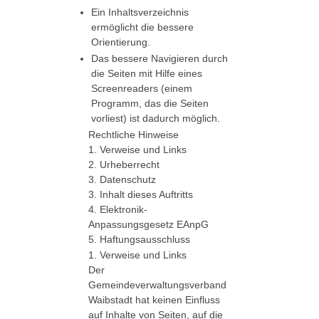
Ein Inhaltsverzeichnis
ermöglicht die bessere
Orientierung.
Das bessere Navigieren durch
die Seiten mit Hilfe eines
Screenreaders (einem
Programm, das die Seiten
vorliest) ist dadurch möglich.
Rechtliche Hinweise
1. Verweise und Links
2. Urheberrecht
3. Datenschutz
3. Inhalt dieses Auftritts
4. Elektronik-
Anpassungsgesetz EAnpG
5. Haftungsausschluss
1. Verweise und Links
Der
Gemeindeverwaltungsverband
Waibstadt hat keinen Einfluss
auf Inhalte von Seiten, auf die