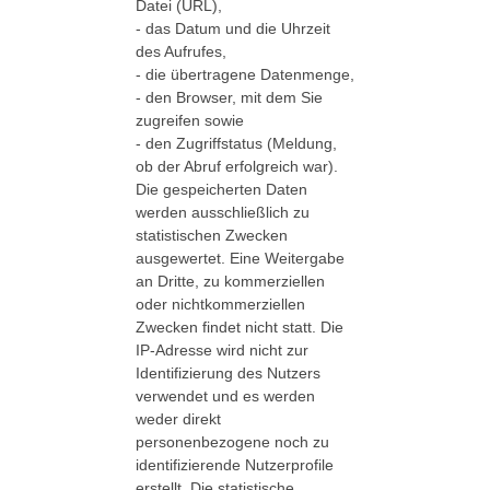
Datei (URL),
- das Datum und die Uhrzeit
des Aufrufes,
- die übertragene Datenmenge,
- den Browser, mit dem Sie
zugreifen sowie
- den Zugriffstatus (Meldung,
ob der Abruf erfolgreich war).
Die gespeicherten Daten
werden ausschließlich zu
statistischen Zwecken
ausgewertet. Eine Weitergabe
an Dritte, zu kommerziellen
oder nichtkommerziellen
Zwecken findet nicht statt. Die
IP-Adresse wird nicht zur
Identifizierung des Nutzers
verwendet und es werden
weder direkt
personenbezogene noch zu
identifizierende Nutzerprofile
erstellt. Die statistische