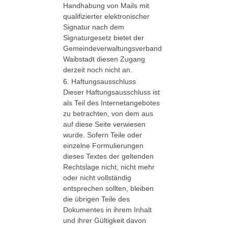
Handhabung von Mails mit
qualifizierter elektronischer
Signatur nach dem
Signaturgesetz bietet der
Gemeindeverwaltungsverband
Waibstadt diesen Zugang
derzeit noch nicht an.
6. Haftungsausschluss
Dieser Haftungsausschluss ist
als Teil des Internetangebotes
zu betrachten, von dem aus
auf diese Seite verwiesen
wurde. Sofern Teile oder
einzelne Formulierungen
dieses Textes der geltenden
Rechtslage nicht, nicht mehr
oder nicht vollständig
entsprechen sollten, bleiben
die übrigen Teile des
Dokumentes in ihrem Inhalt
und ihrer Gültigkeit davon