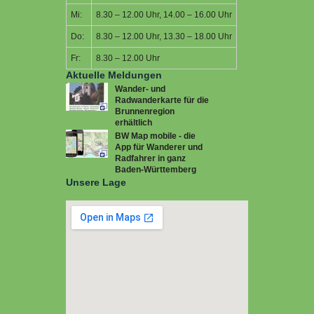
Mi:
8.30 – 12.00 Uhr, 14.00 – 16.00 Uhr
Do:
8.30 – 12.00 Uhr, 13.30 – 18.00 Uhr
Fr:
8.30 – 12.00 Uhr
Aktuelle Meldungen
Wander- und
Radwanderkarte für die
Brunnenregion
erhältlich
BW Map mobile - die
App für Wanderer und
Radfahrer in ganz
Baden-Württemberg
Unsere Lage