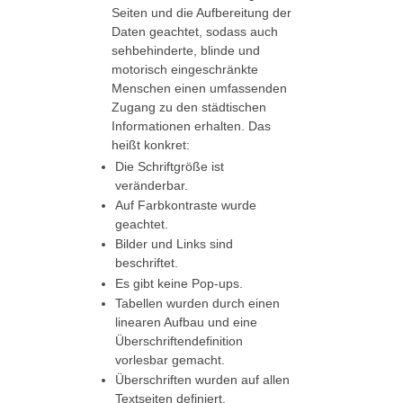
Seiten und die Aufbereitung der
Daten geachtet, sodass auch
sehbehinderte, blinde und
motorisch eingeschränkte
Menschen einen umfassenden
Zugang zu den städtischen
Informationen erhalten. Das
heißt konkret:
Die Schriftgröße ist
veränderbar.
Auf Farbkontraste wurde
geachtet.
Bilder und Links sind
beschriftet.
Es gibt keine Pop-ups.
Tabellen wurden durch einen
linearen Aufbau und eine
Überschriftendefinition
vorlesbar gemacht.
Überschriften wurden auf allen
Textseiten definiert.