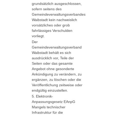
grundsätzlich ausgeschlossen,
sofern seitens des
Gemeindeverwaltungsverbandes
Waibstadt kein nachweislich
vorsätzliches oder grob
fahrlässiges Verschulden
vorliegt.
Der
Gemeindeverwaltungsverband
Waibstadt behält es sich
ausdrücklich vor, Teile der
Seiten oder das gesamte
Angebot ohne gesonderte
Ankündigung zu verändern, zu
ergänzen, zu löschen oder die
Veröffentlichung zeitweise oder
endgültig einzustellen.
5. Elektronik-
Anpassungsgesetz EAnpG
Mangels technischer
Infrastruktur für die