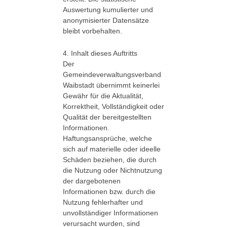
Auswertung kumulierter und
anonymisierter Datensätze
bleibt vorbehalten.
4. Inhalt dieses Auftritts
Der
Gemeindeverwaltungsverband
Waibstadt übernimmt keinerlei
Gewähr für die Aktualität,
Korrektheit, Vollständigkeit oder
Qualität der bereitgestellten
Informationen.
Haftungsansprüche, welche
sich auf materielle oder ideelle
Schäden beziehen, die durch
die Nutzung oder Nichtnutzung
der dargebotenen
Informationen bzw. durch die
Nutzung fehlerhafter und
unvollständiger Informationen
verursacht wurden, sind