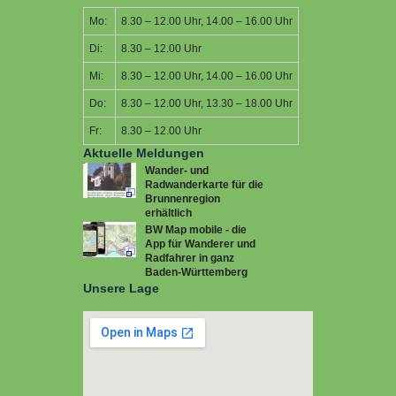
Mo:
8.30 – 12.00 Uhr, 14.00 – 16.00 Uhr
Di:
8.30 – 12.00 Uhr
Mi:
8.30 – 12.00 Uhr, 14.00 – 16.00 Uhr
Do:
8.30 – 12.00 Uhr, 13.30 – 18.00 Uhr
Fr:
8.30 – 12.00 Uhr
Aktuelle Meldungen
Wander- und
Radwanderkarte für die
Brunnenregion
erhältlich
BW Map mobile - die
App für Wanderer und
Radfahrer in ganz
Baden-Württemberg
Unsere Lage