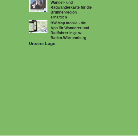
Wander- und
Radwanderkarte für die
Brunnenregion
erhältlich
BW Map mobile - die
App für Wanderer und
Radfahrer in ganz
Baden-Württemberg
Unsere Lage