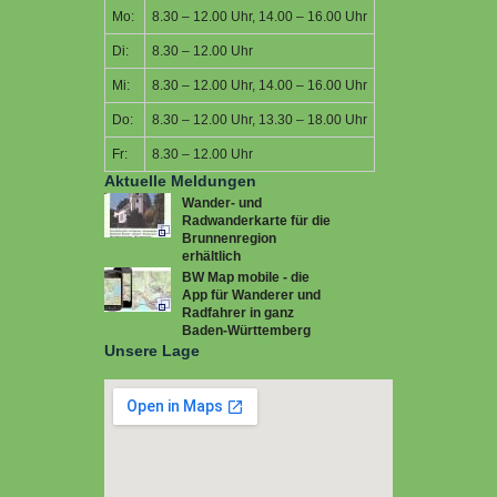
Mo:
8.30 – 12.00 Uhr, 14.00 – 16.00 Uhr
Di:
8.30 – 12.00 Uhr
Mi:
8.30 – 12.00 Uhr, 14.00 – 16.00 Uhr
Do:
8.30 – 12.00 Uhr, 13.30 – 18.00 Uhr
Fr:
8.30 – 12.00 Uhr
Aktuelle Meldungen
Wander- und
Radwanderkarte für die
Brunnenregion
erhältlich
BW Map mobile - die
App für Wanderer und
Radfahrer in ganz
Baden-Württemberg
Unsere Lage