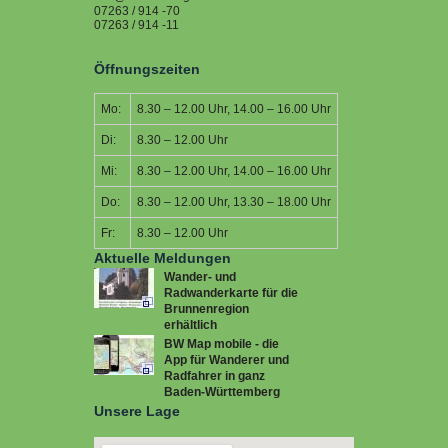
07263 / 914 -70
07263 / 914 -11
Öffnungszeiten
Mo:
8.30 – 12.00 Uhr, 14.00 – 16.00 Uhr
Di:
8.30 – 12.00 Uhr
Mi:
8.30 – 12.00 Uhr, 14.00 – 16.00 Uhr
Do:
8.30 – 12.00 Uhr, 13.30 – 18.00 Uhr
Fr:
8.30 – 12.00 Uhr
Aktuelle Meldungen
Wander- und
Radwanderkarte für die
Brunnenregion
erhältlich
BW Map mobile - die
App für Wanderer und
Radfahrer in ganz
Baden-Württemberg
Unsere Lage